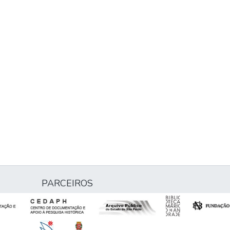
PARCEIROS