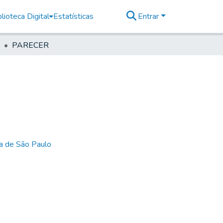
lioteca Digital
Estatísticas
Entrar
PARECER
ia de São Paulo