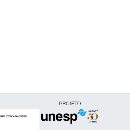
PROJETO