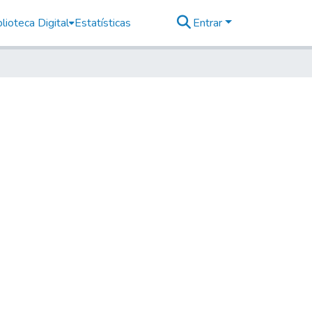
lioteca Digital
Estatísticas
Entrar