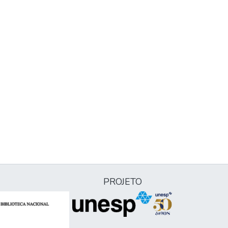
PROJETO