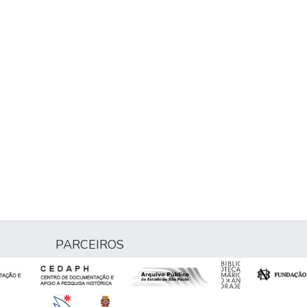
PARCEIROS