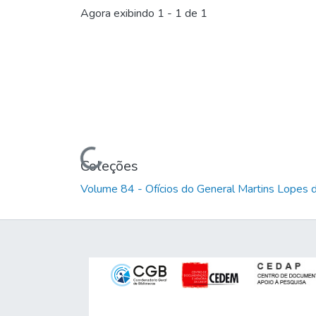
Agora exibindo
1 - 1 de 1
Carregando...
Coleções
Volume 84 - Ofícios do General Martins Lopes 