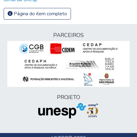
Página do item completo
PARCEIROS
PROJETO