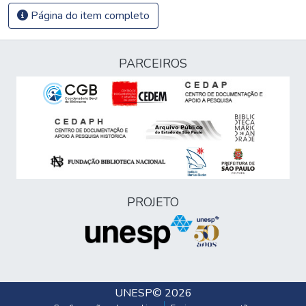
Página do item completo
PARCEIROS
PROJETO
UNESP
© 2026