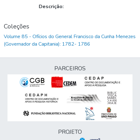
Descrição:
Coleções
Volume 85 - Ofícios do General Francisco da Cunha Menezes
(Governador da Capitania): 1782- 1786
PARCEIROS
PROJETO