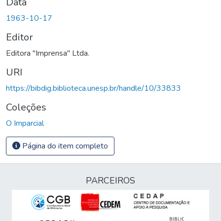
Data
1963-10-17
Editor
Editora "Imprensa" Ltda.
URI
https://bibdig.biblioteca.unesp.br/handle/10/33833
Coleções
O Imparcial
Página do item completo
PARCEIROS