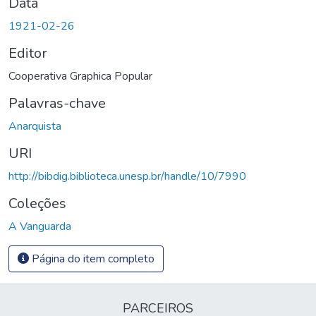
Data
1921-02-26
Editor
Cooperativa Graphica Popular
Palavras-chave
Anarquista
URI
http://bibdig.biblioteca.unesp.br/handle/10/7990
Coleções
A Vanguarda
Página do item completo
PARCEIROS