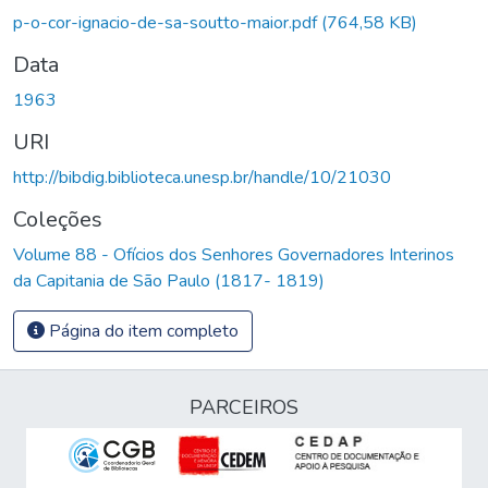
p-o-cor-ignacio-de-sa-soutto-maior.pdf
(764,58 KB)
Data
1963
URI
http://bibdig.biblioteca.unesp.br/handle/10/21030
Coleções
Volume 88 - Ofícios dos Senhores Governadores Interinos
da Capitania de São Paulo (1817- 1819)
Página do item completo
PARCEIROS