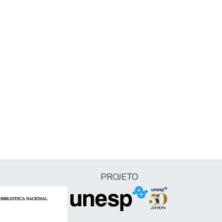
PROJETO