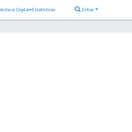
lioteca Digital
Estatísticas
Entrar