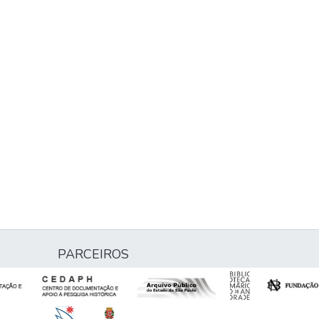
PARCEIROS