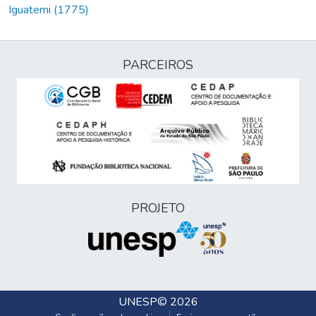
Iguatemi (1775)
PARCEIROS
PROJETO
UNESP
© 2026