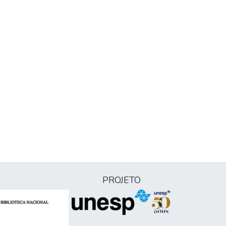
PROJETO