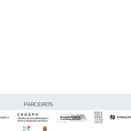
PARCEIROS