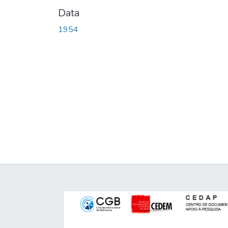
Data
1954