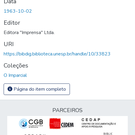
Data
1963-10-02
Editor
Editora "Imprensa" Ltda.
URI
https://bibdig.biblioteca.unesp.br/handle/10/33823
Coleções
O Imparcial
Página do item completo
PARCEIROS