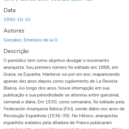
Data
1950-10-10
Autores
González, Emeterio de la O.
Descrição
O periódico tem como objetivo divulgar o movimento
anarquista. Seu primeiro número foi editado em 1888, em
Gracia, na Espanha. Manteve-se por um ano, reaparecendo
apenas dez anos depois como suplemento de La Revista
Blanca. Ao longo dos anos, houve interrupção em sua
publicação e sua periodicidade se alternou entre quinzenal,
semanal e diária. Em 1930, como semanário, foi editado pela
Federación Anarquista Ibérica (FAI), sendo diário nos anos da
Revolução Espanhola (1936-39). No México, anarquistas
espanhóis exilados pela ditadura de Franco publicaram