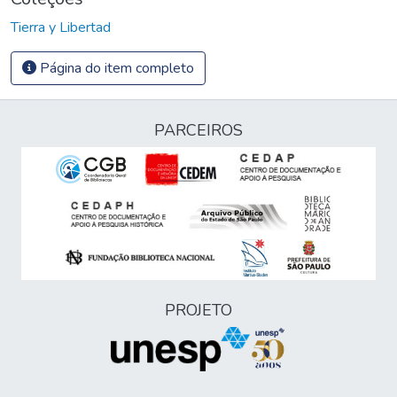
Tierra y Libertad
Página do item completo
PARCEIROS
PROJETO