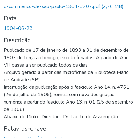
o-commerico-de-sao-paulo-1904-3707.pdf
(2,76 MB)
Data
1904-06-28
Descrição
Publicado de 17 de janeiro de 1893 a 31 de dezembro de
1907 de terça a domingo, exceto feriados. A partir do Ano
VII, passa a ser publicado todos os dias
Arquivo gerado a partir das microfichas da Biblioteca Mário
de Andrade (SP)
Interrupção da publicação após o fascículo Ano 14, n. 4761
(26 de julho de 1906), reinicia com nova designação
numérica a partir do fascículo Ano 13, n. 01 (25 de setembro
de 1906)
Abaixo do título : Director - Dr. Laerte de Assumpção
Palavras-chave