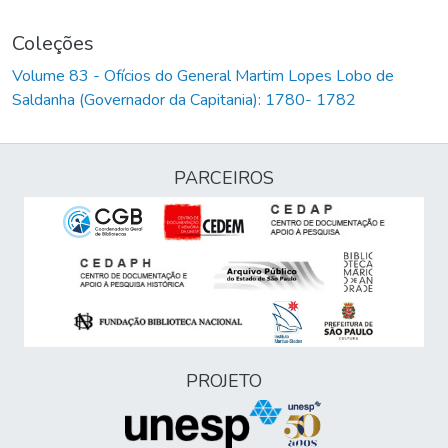
Coleções
Volume 83 - Ofícios do General Martim Lopes Lobo de
Saldanha (Governador da Capitania): 1780- 1782
PARCEIROS
PROJETO