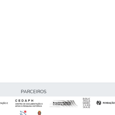
PARCEIROS