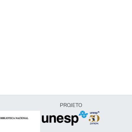
PROJETO