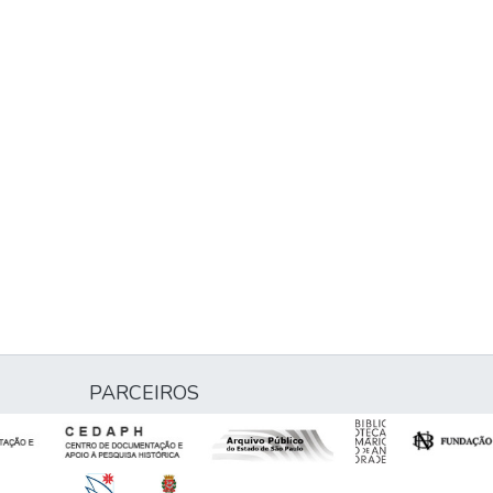
PARCEIROS