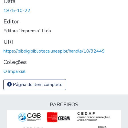
Data
1975-10-22
Editor
Editora "Imprensa" Ltda
URI
https://bibdig.biblioteca.unesp.br/handle/10/32449
Coleções
O Imparcial
Página do item completo
PARCEIROS