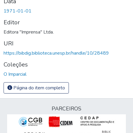
Data
1971-01-01
Editor
Editora "Imprensa" Ltda.
URI
https://bibdig.biblioteca.unesp.br/handle/10/28489
Coleções
O Imparcial
Página do item completo
PARCEIROS