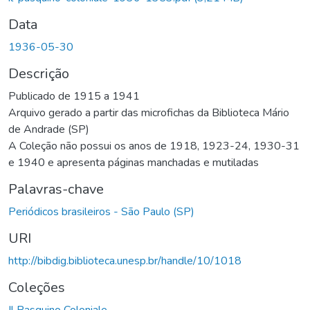
Data
1936-05-30
Descrição
Publicado de 1915 a 1941
Arquivo gerado a partir das microfichas da Biblioteca Mário
de Andrade (SP)
A Coleção não possui os anos de 1918, 1923-24, 1930-31
e 1940 e apresenta páginas manchadas e mutiladas
Palavras-chave
Periódicos brasileiros - São Paulo (SP)
URI
http://bibdig.biblioteca.unesp.br/handle/10/1018
Coleções
Il Pasquino Coloniale