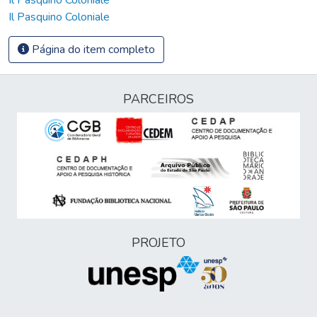
Il Pasquino Coloniale
Página do item completo
PARCEIROS
PROJETO