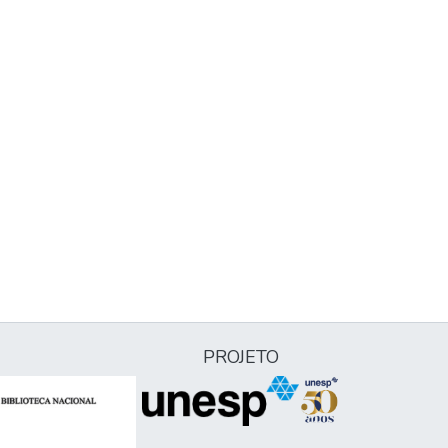
PROJETO