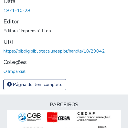
Data
1971-10-29
Editor
Editora "Imprensa" Ltda
URI
https://bibdig.biblioteca.unesp.br/handle/10/29042
Coleções
O Imparcial
Página do item completo
PARCEIROS