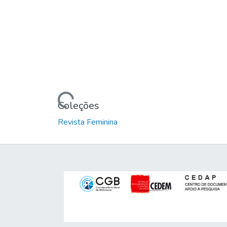
Carregando...
Coleções
Revista Feminina