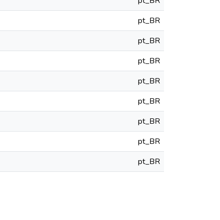
pt_BR
pt_BR
pt_BR
pt_BR
pt_BR
pt_BR
pt_BR
pt_BR
pt_BR