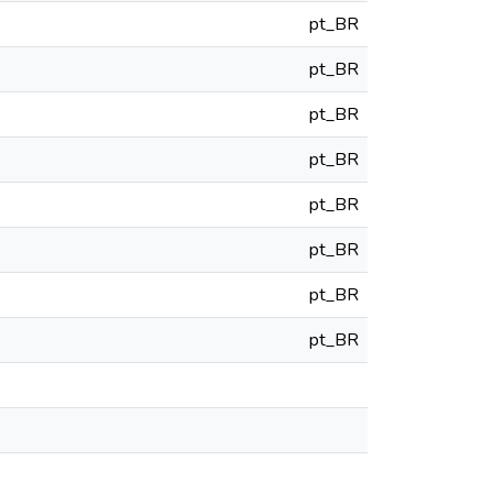
pt_BR
pt_BR
pt_BR
pt_BR
pt_BR
pt_BR
pt_BR
pt_BR