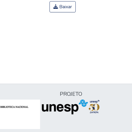
Baixar
PROJETO