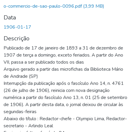
o-commercio-de-sao-paulo-0096.pdf
(3,99 MB)
Data
1906-01-17
Descrição
Publicado de 17 de janeiro de 1893 a 31 de dezembro de
1907 de terça a domingo, exceto feriados. A partir do Ano
VII, passa a ser publicado todos os dias
Arquivo gerado a partir das microfichas da Biblioteca Mário
de Andrade (SP)
Interrupção da publicação após o fascículo Ano 14, n. 4761
(26 de julho de 1906), reinicia com nova designação
numérica a partir do fascículo Ano 13, n. 01 (25 de setembro
de 1906). A partir desta data, o jornal deixou de circular às
segundas-feiras
Abaixo do título : Redactor-chefe - Olympio Lima, Redactor-
secretario - Arlindo Leal