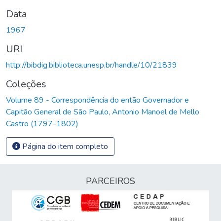
Data
1967
URI
http://bibdig.biblioteca.unesp.br/handle/10/21839
Coleções
Volume 89 - Correspondência do então Governador e
Capitão General de São Paulo, Antonio Manoel de Mello
Castro (1797-1802)
Página do item completo
PARCEIROS