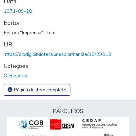
Data
1971-09-28
Editor
Editora "Imprensa" Ltda
URI
https://bibdig.biblioteca.unesp.br/handle/10/29018
Coleções
O Imparcial
Página do item completo
PARCEIROS