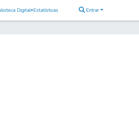
lioteca Digital
Estatísticas
Entrar