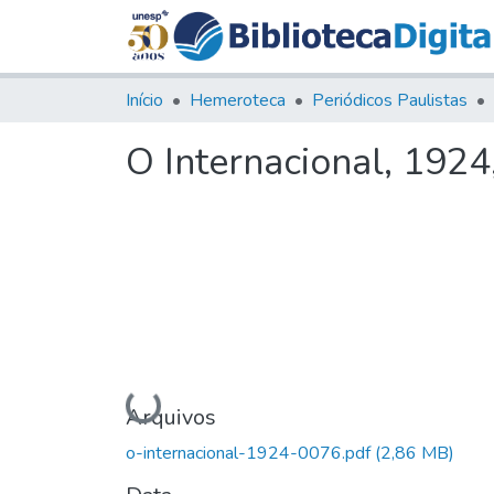
Início
Hemeroteca
Periódicos Paulistas
O Internacional, 1924
Carregando...
Arquivos
o-internacional-1924-0076.pdf
(2,86 MB)