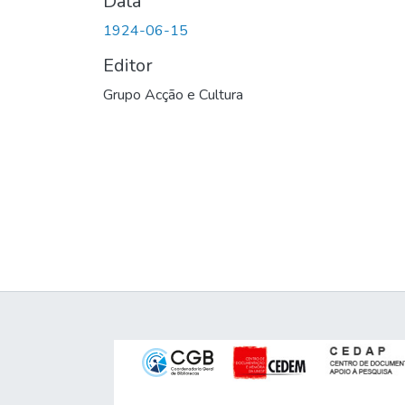
Data
1924-06-15
Editor
Grupo Acção e Cultura