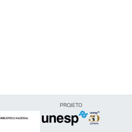
PROJETO