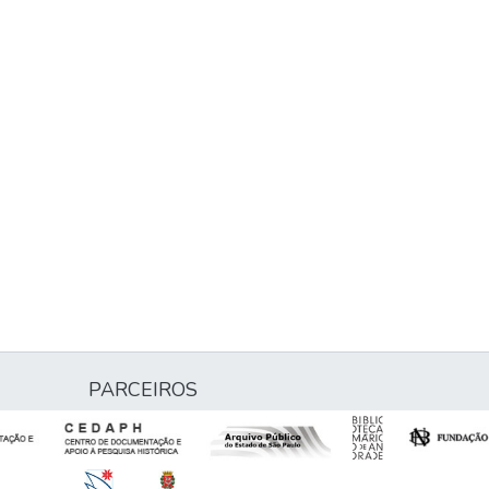
PARCEIROS