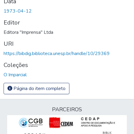
Data
1973-04-12
Editor
Editora "Imprensa" Ltda
URI
https://bibdig.biblioteca.unesp.br/handle/10/29369
Coleções
O Imparcial
Página do item completo
PARCEIROS