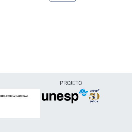
PROJETO