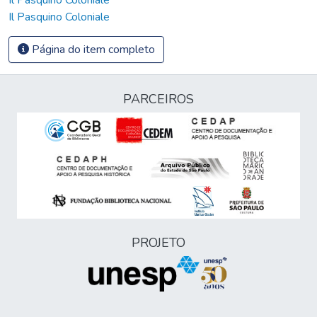
Il Pasquino Coloniale
Página do item completo
PARCEIROS
PROJETO