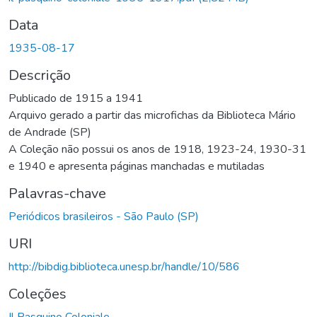
Data
1935-08-17
Descrição
Publicado de 1915 a 1941
Arquivo gerado a partir das microfichas da Biblioteca Mário
de Andrade (SP)
A Coleção não possui os anos de 1918, 1923-24, 1930-31
e 1940 e apresenta páginas manchadas e mutiladas
Palavras-chave
Periódicos brasileiros - São Paulo (SP)
URI
http://bibdig.biblioteca.unesp.br/handle/10/586
Coleções
Il Pasquino Coloniale