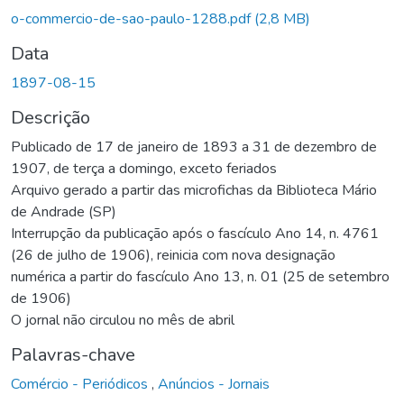
o-commercio-de-sao-paulo-1288.pdf
(2,8 MB)
Data
1897-08-15
Descrição
Publicado de 17 de janeiro de 1893 a 31 de dezembro de
1907, de terça a domingo, exceto feriados
Arquivo gerado a partir das microfichas da Biblioteca Mário
de Andrade (SP)
Interrupção da publicação após o fascículo Ano 14, n. 4761
(26 de julho de 1906), reinicia com nova designação
numérica a partir do fascículo Ano 13, n. 01 (25 de setembro
de 1906)
O jornal não circulou no mês de abril
Palavras-chave
Comércio - Periódicos
,
Anúncios - Jornais