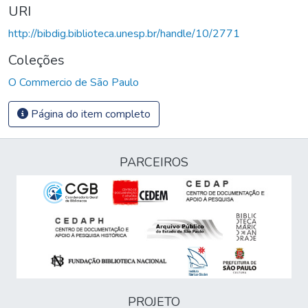
URI
http://bibdig.biblioteca.unesp.br/handle/10/2771
Coleções
O Commercio de São Paulo
Página do item completo
PARCEIROS
PROJETO