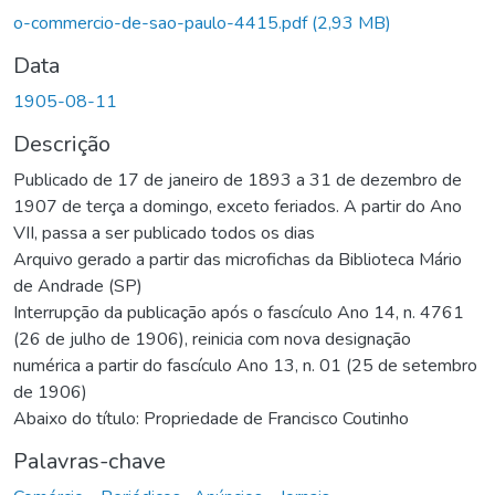
o-commercio-de-sao-paulo-4415.pdf
(2,93 MB)
Data
1905-08-11
Descrição
Publicado de 17 de janeiro de 1893 a 31 de dezembro de
1907 de terça a domingo, exceto feriados. A partir do Ano
VII, passa a ser publicado todos os dias
Arquivo gerado a partir das microfichas da Biblioteca Mário
de Andrade (SP)
Interrupção da publicação após o fascículo Ano 14, n. 4761
(26 de julho de 1906), reinicia com nova designação
numérica a partir do fascículo Ano 13, n. 01 (25 de setembro
de 1906)
Abaixo do título: Propriedade de Francisco Coutinho
Palavras-chave