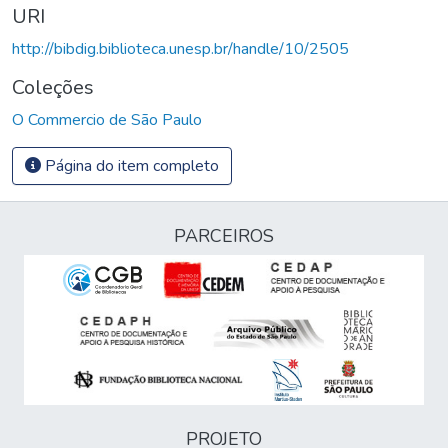
URI
http://bibdig.biblioteca.unesp.br/handle/10/2505
Coleções
O Commercio de São Paulo
Página do item completo
PARCEIROS
PROJETO