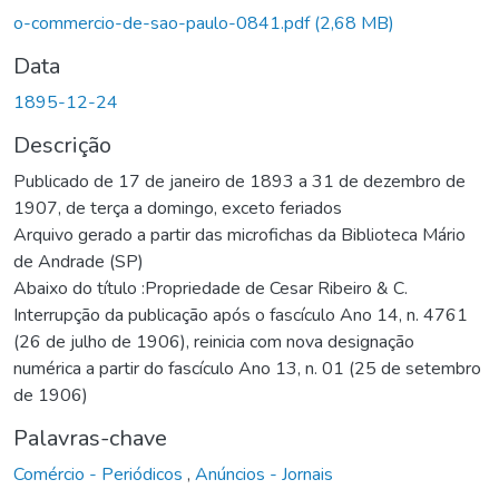
o-commercio-de-sao-paulo-0841.pdf
(2,68 MB)
Data
1895-12-24
Descrição
Publicado de 17 de janeiro de 1893 a 31 de dezembro de
1907, de terça a domingo, exceto feriados
Arquivo gerado a partir das microfichas da Biblioteca Mário
de Andrade (SP)
Abaixo do título :Propriedade de Cesar Ribeiro & C.
Interrupção da publicação após o fascículo Ano 14, n. 4761
(26 de julho de 1906), reinicia com nova designação
numérica a partir do fascículo Ano 13, n. 01 (25 de setembro
de 1906)
Palavras-chave
Comércio - Periódicos
,
Anúncios - Jornais