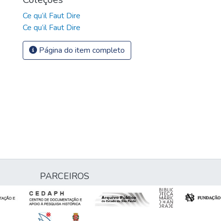
Ce qu’il Faut Dire
Ce qu’il Faut Dire
Página do item completo
PARCEIROS