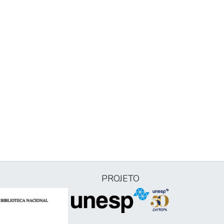
PROJETO