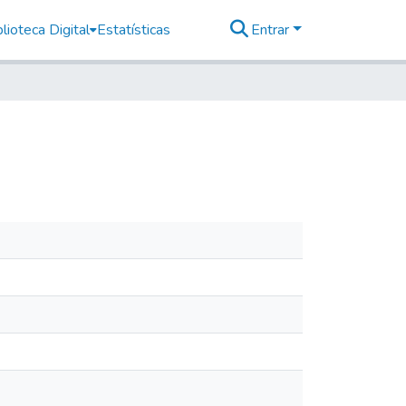
lioteca Digital
Estatísticas
Entrar