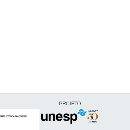
PROJETO