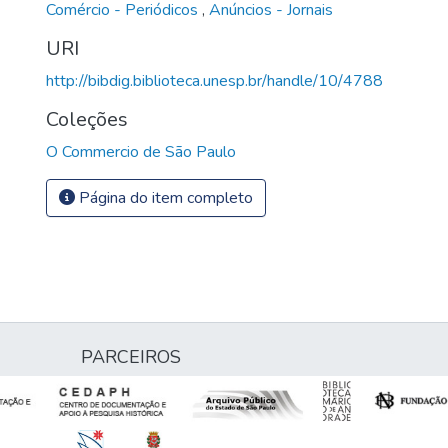
Comércio - Periódicos
,
Anúncios - Jornais
URI
http://bibdig.biblioteca.unesp.br/handle/10/4788
Coleções
O Commercio de São Paulo
Página do item completo
PARCEIROS