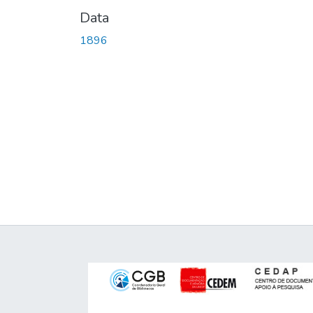
Data
1896