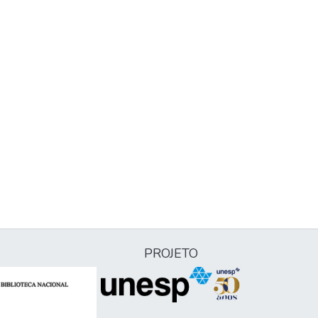
PROJETO