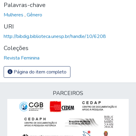
Palavras-chave
Mulheres
,
Gênero
URI
http://bibdig.biblioteca.unesp.br/handle/10/6208
Coleções
Revista Feminina
Página do item completo
PARCEIROS