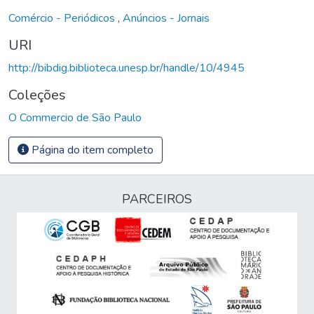
Comércio - Periódicos
,
Anúncios - Jornais
URI
http://bibdig.biblioteca.unesp.br/handle/10/4945
Coleções
O Commercio de São Paulo
Página do item completo
PARCEIROS