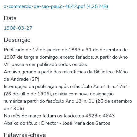
o-commercio-de-sao-paulo-4642.pdf
(4,25 MB)
Data
1906-03-27
Descrição
Publicado de 17 de janeiro de 1893 a 31 de dezembro de
1907 de terça a domingo, exceto feriados. A partir do Ano
VII, passa a ser publicado todos os dias
Arquivo gerado a partir das microfichas da Biblioteca Mário
de Andrade (SP)
Interrupção da publicação após o fascículo Ano 14, n. 4761
(26 de julho de 1906), reinicia com nova designação
numérica a partir do fascículo Ano 13, n. 01 (25 de setembro
de 1906)
No mês de março faltam os fascículos 4623 e 4643
Abaixo do título : Director - José Maria dos Santos
Palavras-chave