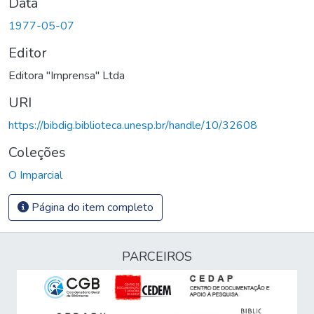
Data
1977-05-07
Editor
Editora "Imprensa" Ltda
URI
https://bibdig.biblioteca.unesp.br/handle/10/32608
Coleções
O Imparcial
Página do item completo
PARCEIROS