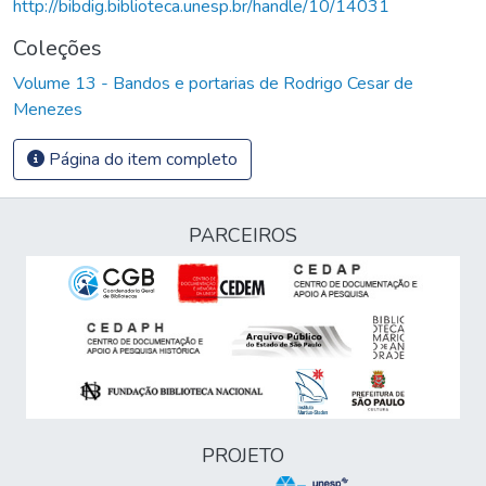
http://bibdig.biblioteca.unesp.br/handle/10/14031
Coleções
Volume 13 - Bandos e portarias de Rodrigo Cesar de
Menezes
Página do item completo
PARCEIROS
PROJETO