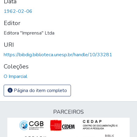
Data
1962-02-06
Editor
Editora "Imprensa" Ltda
URI
https://bibdig.biblioteca.unesp.br/handle/10/33281
Coleções
O Imparcial
Página do item completo
PARCEIROS