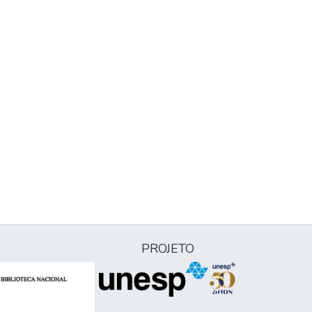
PROJETO