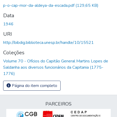
p-o-cap-mor-da-aldeya-da-escada.pdf
(129,65 KB)
Data
1946
URI
http://bibdig.biblioteca.unesp.br/handle/10/15521
Coleções
Volume 70 - Ofícios do Capitão General Martins Lopes de
Saldanha aos diversos funcionários da Capitania (1775-
1776)
Página do item completo
PARCEIROS