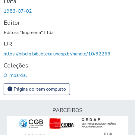
Data
1983-07-02
Editor
Editora "Imprensa" Ltda
URI
https://bibdig.biblioteca.unesp.br/handle/10/32269
Coleções
O Imparcial
Página do item completo
PARCEIROS