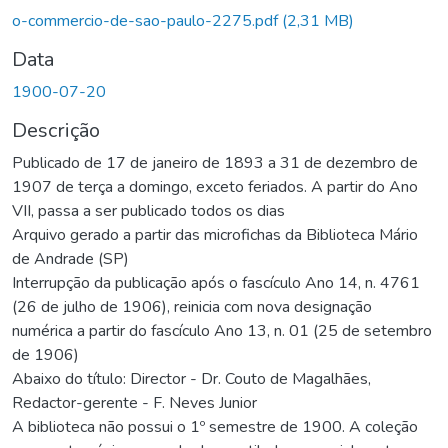
o-commercio-de-sao-paulo-2275.pdf
(2,31 MB)
Data
1900-07-20
Descrição
Publicado de 17 de janeiro de 1893 a 31 de dezembro de
1907 de terça a domingo, exceto feriados. A partir do Ano
VII, passa a ser publicado todos os dias
Arquivo gerado a partir das microfichas da Biblioteca Mário
de Andrade (SP)
Interrupção da publicação após o fascículo Ano 14, n. 4761
(26 de julho de 1906), reinicia com nova designação
numérica a partir do fascículo Ano 13, n. 01 (25 de setembro
de 1906)
Abaixo do título: Director - Dr. Couto de Magalhães,
Redactor-gerente - F. Neves Junior
A biblioteca não possui o 1º semestre de 1900. A coleção