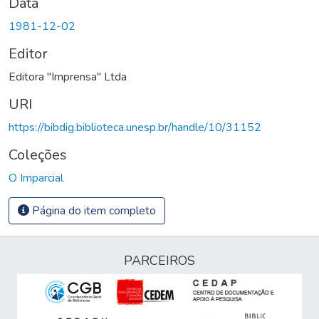
Data
1981-12-02
Editor
Editora "Imprensa" Ltda
URI
https://bibdig.biblioteca.unesp.br/handle/10/31152
Coleções
O Imparcial
Página do item completo
PARCEIROS