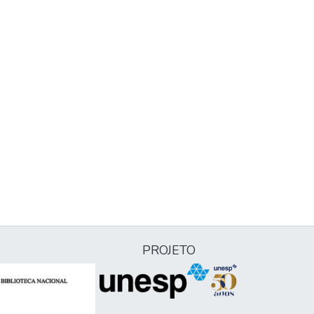
PROJETO