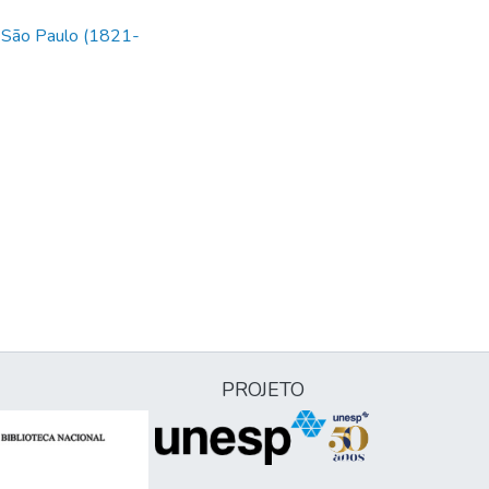
 São Paulo (1821-
PROJETO