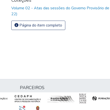
Coleções
Volume 02 - Atas das sessões do Governo Provisório de
22)
Página do item completo
PARCEIROS